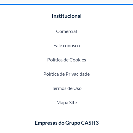
Institucional
Comercial
Fale conosco
Política de Cookies
Política de Privacidade
Termos de Uso
Mapa Site
Empresas do Grupo CASH3