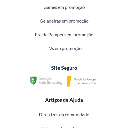
Games em promoção
Geladeiras em promoção
Fralda Pampers em promoção
TVs em promoção
Site Seguro
Artigos de Ajuda
Diretrizes da comunidade