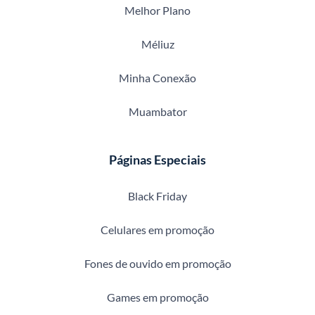
Melhor Plano
Méliuz
Minha Conexão
Muambator
Páginas Especiais
Black Friday
Celulares em promoção
Fones de ouvido em promoção
Games em promoção