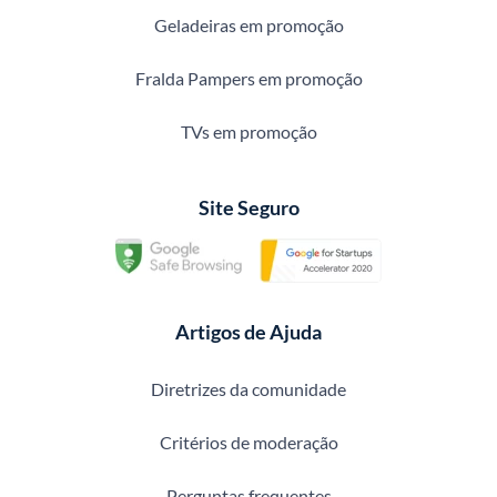
Geladeiras em promoção
Fralda Pampers em promoção
TVs em promoção
Site Seguro
Artigos de Ajuda
Diretrizes da comunidade
Critérios de moderação
Perguntas frequentes