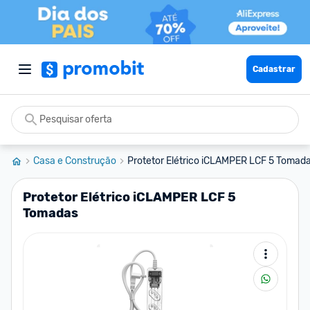
Cadastrar
Casa e Construção
Protetor Elétrico iCLAMPER LCF 5 Tomad
Protetor Elétrico iCLAMPER LCF 5
Tomadas