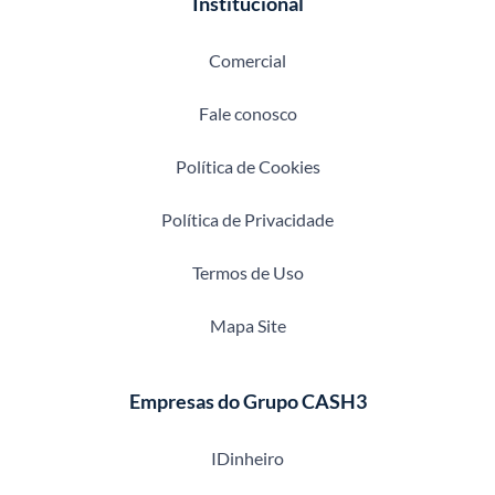
Institucional
Comercial
Fale conosco
Política de Cookies
Política de Privacidade
Termos de Uso
Mapa Site
Empresas do Grupo CASH3
IDinheiro