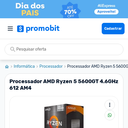
Cadastrar
Informática
Processador
Processador AMD Ryzen 5 5600
Processador AMD Ryzen 5 5600GT 4.6GHz
612 AM4