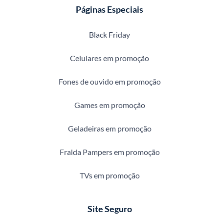
Páginas Especiais
Black Friday
Celulares em promoção
Fones de ouvido em promoção
Games em promoção
Geladeiras em promoção
Fralda Pampers em promoção
TVs em promoção
Site Seguro