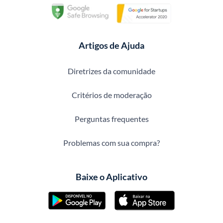
Artigos de Ajuda
Diretrizes da comunidade
Critérios de moderação
Perguntas frequentes
Problemas com sua compra?
Baixe o Aplicativo