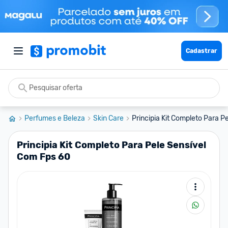
Cadastrar
Perfumes e Beleza
Skin Care
Principia Kit Completo Para P
Principia Kit Completo Para Pele Sensível
Com Fps 60