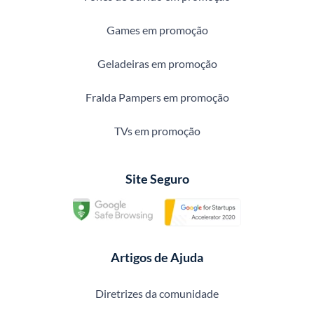
Games em promoção
Geladeiras em promoção
Fralda Pampers em promoção
TVs em promoção
Site Seguro
Artigos de Ajuda
Diretrizes da comunidade