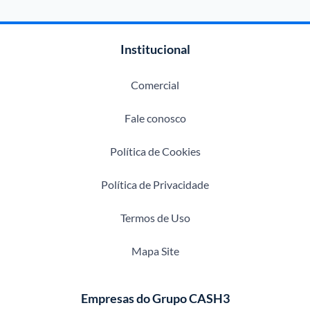
Institucional
Comercial
Fale conosco
Política de Cookies
Política de Privacidade
Termos de Uso
Mapa Site
Empresas do Grupo CASH3