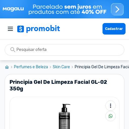
Cadastrar
Perfumes e Beleza
Skin Care
Principia Gel De Limpeza Fac
Principia Gel De Limpeza Facial GL-02
350g