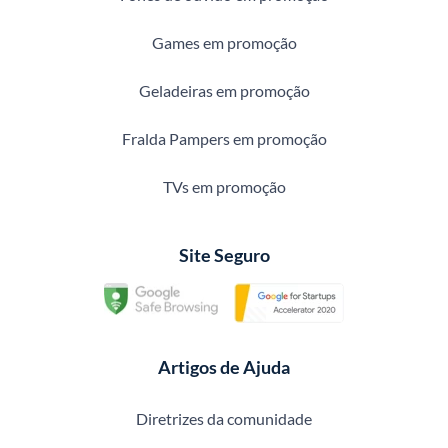
Games em promoção
Geladeiras em promoção
Fralda Pampers em promoção
TVs em promoção
Site Seguro
Artigos de Ajuda
Diretrizes da comunidade