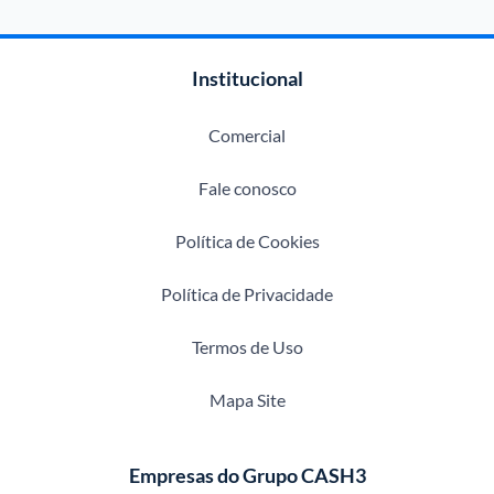
Institucional
Comercial
Fale conosco
Política de Cookies
Política de Privacidade
Termos de Uso
Mapa Site
Empresas do Grupo CASH3