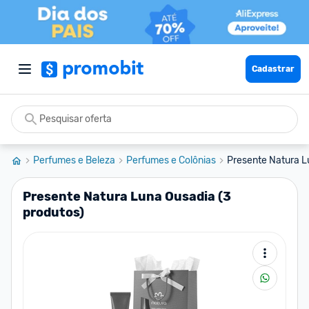
Cadastrar
Perfumes e Beleza
Perfumes e Colônias
Presente Natura L
Presente Natura Luna Ousadia (3
produtos)