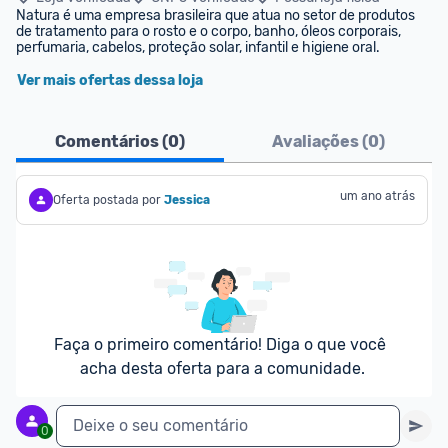
Natura é uma empresa brasileira que atua no setor de produtos 
de tratamento para o rosto e o corpo, banho, óleos corporais, 
perfumaria, cabelos, proteção solar, infantil e higiene oral.
Ver mais ofertas dessa loja
Comentários (
0
)
Avaliações (
0
)
um ano atrás
Oferta postada por
Jessica
Faça o primeiro comentário! Diga o que você 
acha desta oferta para a comunidade.
Deixe o seu comentário
0