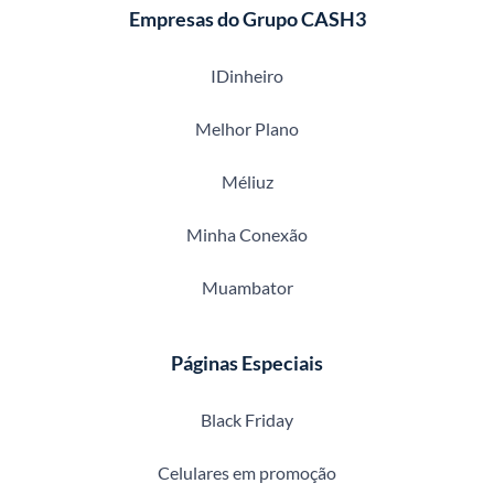
Empresas do Grupo CASH3
IDinheiro
Melhor Plano
Méliuz
Minha Conexão
Muambator
Páginas Especiais
Black Friday
Celulares em promoção