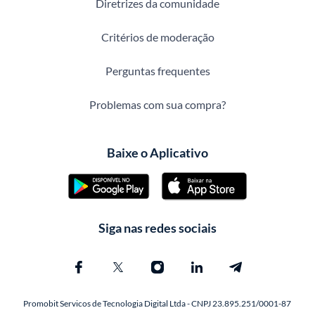
Diretrizes da comunidade
Critérios de moderação
Perguntas frequentes
Problemas com sua compra?
Baixe o Aplicativo
Siga nas redes sociais
Promobit Servicos de Tecnologia Digital Ltda - CNPJ 23.895.251/0001-87