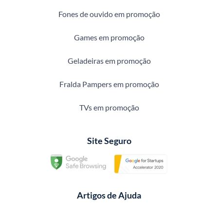
Fones de ouvido em promoção
Games em promoção
Geladeiras em promoção
Fralda Pampers em promoção
TVs em promoção
Site Seguro
Artigos de Ajuda