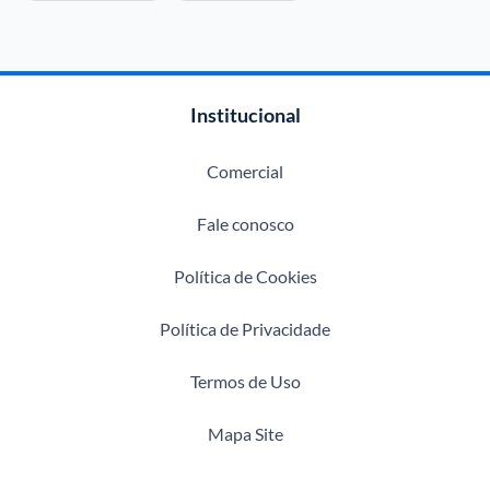
Institucional
Comercial
Fale conosco
Política de Cookies
Política de Privacidade
Termos de Uso
Mapa Site