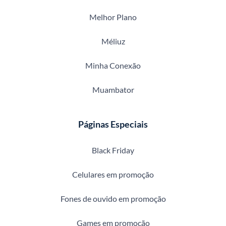
Melhor Plano
Méliuz
Minha Conexão
Muambator
Páginas Especiais
Black Friday
Celulares em promoção
Fones de ouvido em promoção
Games em promoção