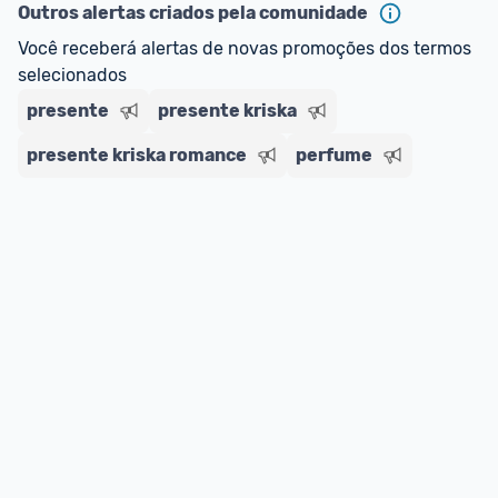
Outros alertas criados pela comunidade
Você receberá alertas de novas promoções dos termos 
selecionados
presente
presente kriska
presente kriska romance
perfume