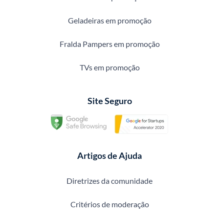
Geladeiras em promoção
Fralda Pampers em promoção
TVs em promoção
Site Seguro
Artigos de Ajuda
Diretrizes da comunidade
Critérios de moderação