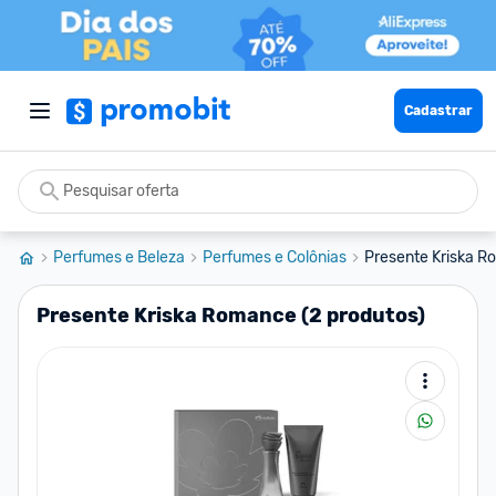
Cadastrar
Perfumes e Beleza
Perfumes e Colônias
Presente Kriska R
Presente Kriska Romance (2 produtos)