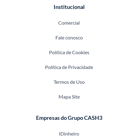
Institucional
Comercial
Fale conosco
Política de Cookies
Política de Privacidade
Termos de Uso
Mapa Site
Empresas do Grupo CASH3
IDinheiro