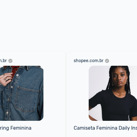
.br
shopee.com.br
ring Feminina
Camiseta Feminina Daily In