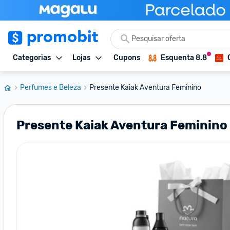
Categorias
Lojas
Cupons
Esquenta 8.8
Perfumes e Beleza
Presente Kaiak Aventura Feminino
Presente Kaiak Aventura Feminino