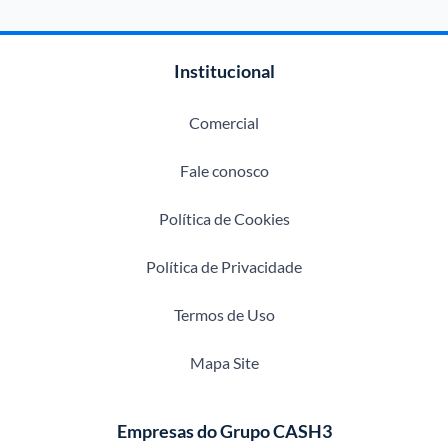
Institucional
Comercial
Fale conosco
Política de Cookies
Política de Privacidade
Termos de Uso
Mapa Site
Empresas do Grupo CASH3