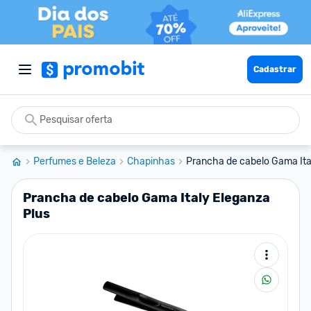
Cadastrar
Perfumes e Beleza
Chapinhas
Prancha de cabelo Gama Ita
Prancha de cabelo Gama Italy Eleganza
Plus