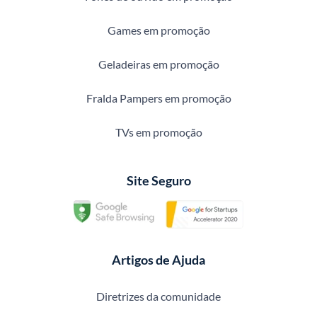
Games em promoção
Geladeiras em promoção
Fralda Pampers em promoção
TVs em promoção
Site Seguro
Artigos de Ajuda
Diretrizes da comunidade