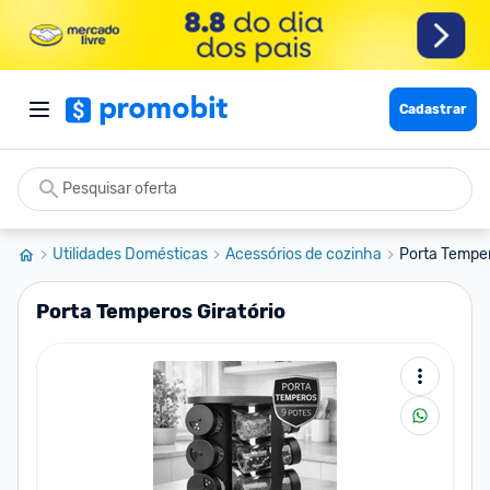
Cadastrar
Utilidades Domésticas
Acessórios de cozinha
Porta Temper
Porta Temperos Giratório