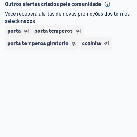
Outros alertas criados pela comunidade
Você receberá alertas de novas promoções dos termos 
selecionados
porta
porta temperos
porta temperos giratorio
cozinha