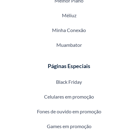
Melhor Plano
Méliuz
Minha Conexão
Muambator
Páginas Especiais
Black Friday
Celulares em promoção
Fones de ouvido em promoção
Games em promoção