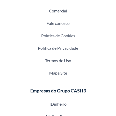
Comercial
Fale conosco
Política de Cookies
Política de Privacidade
Termos de Uso
Mapa Site
Empresas do Grupo CASH3
IDinheiro