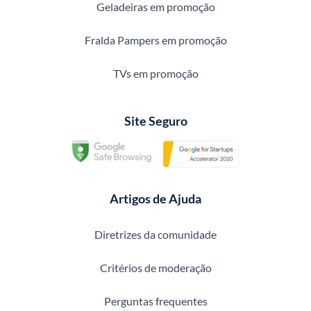
Geladeiras em promoção
Fralda Pampers em promoção
TVs em promoção
Site Seguro
Artigos de Ajuda
Diretrizes da comunidade
Critérios de moderação
Perguntas frequentes