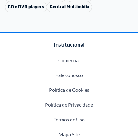
CD e DVD players
Central Multimídia
Institucional
Comercial
Fale conosco
Política de Cookies
Política de Privacidade
Termos de Uso
Mapa Site