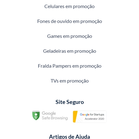
Celulares em promoção
Fones de ouvido em promoção
Games em promoção
Geladeiras em promoção
Fralda Pampers em promoção
TVs em promoção
Site Seguro
Artigos de Ajuda