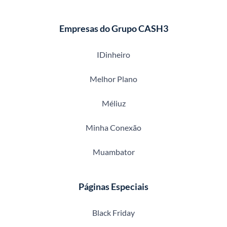
Empresas do Grupo CASH3
IDinheiro
Melhor Plano
Méliuz
Minha Conexão
Muambator
Páginas Especiais
Black Friday