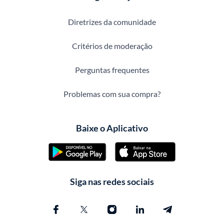
Diretrizes da comunidade
Critérios de moderação
Perguntas frequentes
Problemas com sua compra?
Baixe o Aplicativo
Siga nas redes sociais