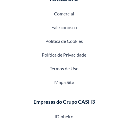
Comercial
Fale conosco
Política de Cookies
Política de Privacidade
Termos de Uso
Mapa Site
Empresas do Grupo CASH3
IDinheiro