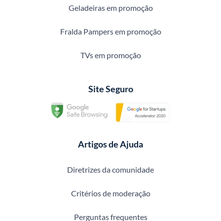
Geladeiras em promoção
Fralda Pampers em promoção
TVs em promoção
Site Seguro
Artigos de Ajuda
Diretrizes da comunidade
Critérios de moderação
Perguntas frequentes