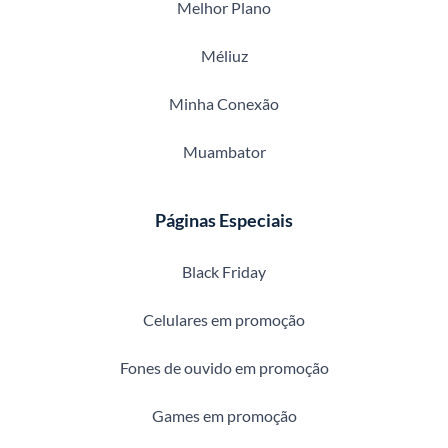
Melhor Plano
Méliuz
Minha Conexão
Muambator
Páginas Especiais
Black Friday
Celulares em promoção
Fones de ouvido em promoção
Games em promoção