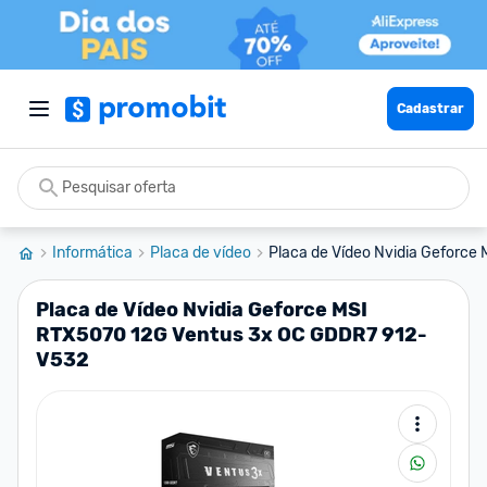
Cadastrar
Informática
Placa de vídeo
Placa de Vídeo Nvidia Geforce 
Placa de Vídeo Nvidia Geforce MSI
RTX5070 12G Ventus 3x OC GDDR7 912-
V532