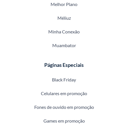
Melhor Plano
Méliuz
Minha Conexão
Muambator
Páginas Especiais
Black Friday
Celulares em promoção
Fones de ouvido em promoção
Games em promoção