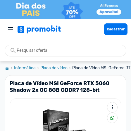
Cadastrar
Informática
Placa de vídeo
Placa de Vídeo MSI GeForce RT
Placa de Vídeo MSI GeForce RTX 5060
Shadow 2x OC 8GB GDDR7 128-bit