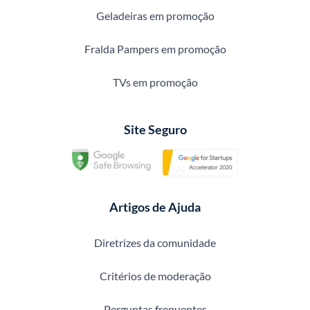
Geladeiras em promoção
Fralda Pampers em promoção
TVs em promoção
Site Seguro
Artigos de Ajuda
Diretrizes da comunidade
Critérios de moderação
Perguntas frequentes