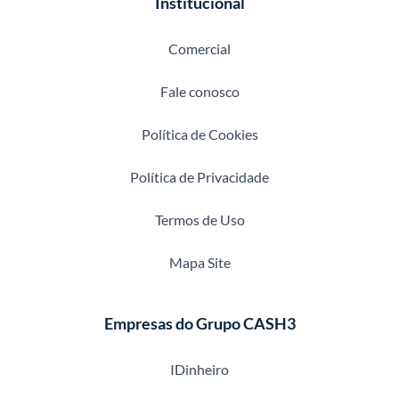
Institucional
Comercial
Fale conosco
Política de Cookies
Política de Privacidade
Termos de Uso
Mapa Site
Empresas do Grupo CASH3
IDinheiro