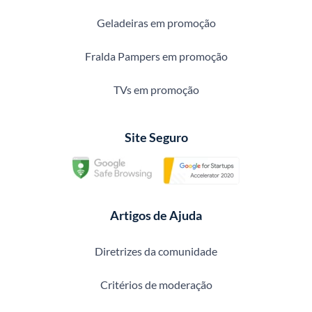
Geladeiras em promoção
Fralda Pampers em promoção
TVs em promoção
Site Seguro
Artigos de Ajuda
Diretrizes da comunidade
Critérios de moderação