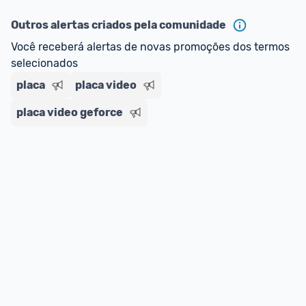
Outros alertas criados pela comunidade
Você receberá alertas de novas promoções dos termos 
selecionados
placa
placa video
placa video geforce