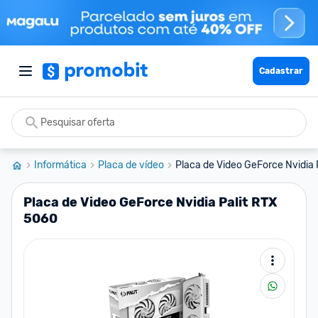
Cadastrar
Informática
Placa de vídeo
Placa de Video GeForce Nvidia 
Placa de Video GeForce Nvidia Palit RTX
5060