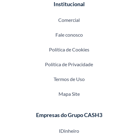
Institucional
Comercial
Fale conosco
Política de Cookies
Política de Privacidade
Termos de Uso
Mapa Site
Empresas do Grupo CASH3
IDinheiro