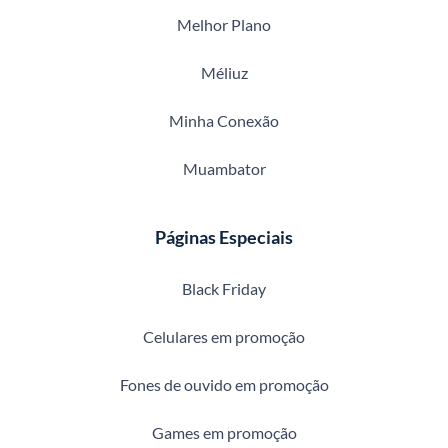
Melhor Plano
Méliuz
Minha Conexão
Muambator
Páginas Especiais
Black Friday
Celulares em promoção
Fones de ouvido em promoção
Games em promoção