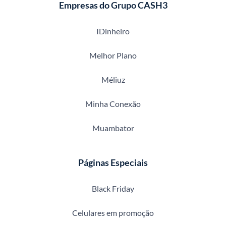
Empresas do Grupo CASH3
IDinheiro
Melhor Plano
Méliuz
Minha Conexão
Muambator
Páginas Especiais
Black Friday
Celulares em promoção