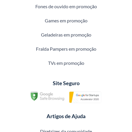
Fones de ouvido em promoção
Games em promoção
Geladeiras em promoção
Fralda Pampers em promoção
TVs em promoção
Site Seguro
Artigos de Ajuda
Diretrizes da comunidade