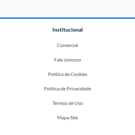
Institucional
Comercial
Fale conosco
Política de Cookies
Política de Privacidade
Termos de Uso
Mapa Site