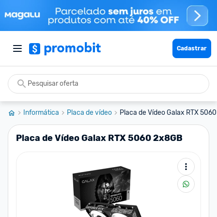
Cadastrar
Informática
Placa de vídeo
Placa de Vídeo Galax RTX 506
Placa de Vídeo Galax RTX 5060 2x8GB