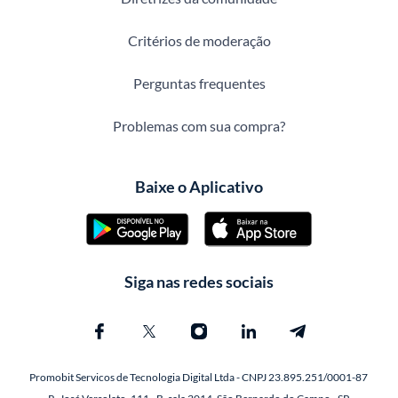
Critérios de moderação
Perguntas frequentes
Problemas com sua compra?
Baixe o Aplicativo
Siga nas redes sociais
Promobit Servicos de Tecnologia Digital Ltda - CNPJ 23.895.251/0001-87