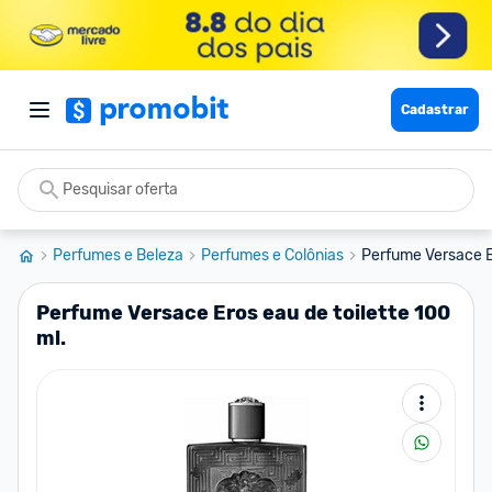
Cadastrar
Perfumes e Beleza
Perfumes e Colônias
Perfume Versace Er
Perfume Versace Eros eau de toilette 100
ml.