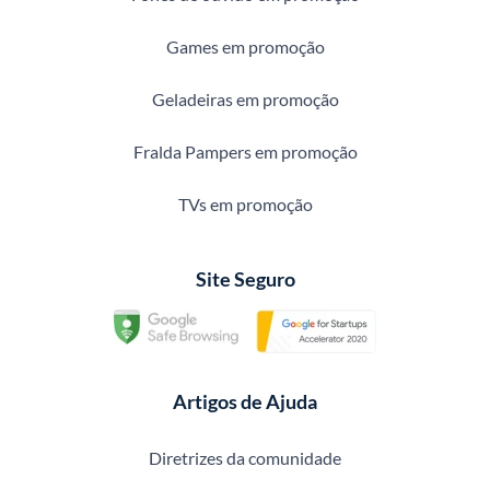
Games em promoção
Geladeiras em promoção
Fralda Pampers em promoção
TVs em promoção
Site Seguro
Artigos de Ajuda
Diretrizes da comunidade