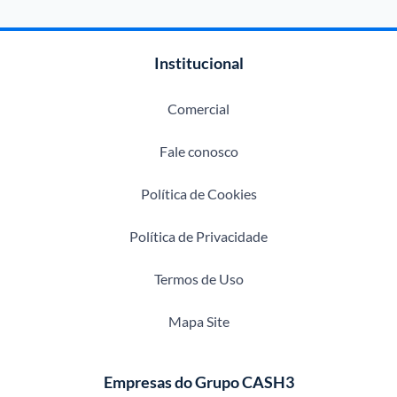
Institucional
Comercial
Fale conosco
Política de Cookies
Política de Privacidade
Termos de Uso
Mapa Site
Empresas do Grupo CASH3