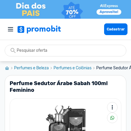
Cadastrar
Perfumes e Beleza
Perfumes e Colônias
Perfume Sedutor 
Perfume Sedutor Árabe Sabah 100ml
Feminino