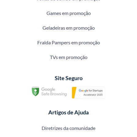
Games em promoção
Geladeiras em promoção
Fralda Pampers em promoção
TVs em promoção
Site Seguro
Artigos de Ajuda
Diretrizes da comunidade