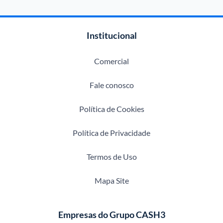
Institucional
Comercial
Fale conosco
Política de Cookies
Política de Privacidade
Termos de Uso
Mapa Site
Empresas do Grupo CASH3