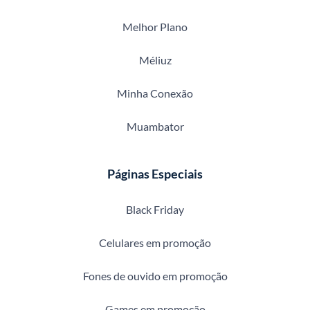
Melhor Plano
Méliuz
Minha Conexão
Muambator
Páginas Especiais
Black Friday
Celulares em promoção
Fones de ouvido em promoção
Games em promoção