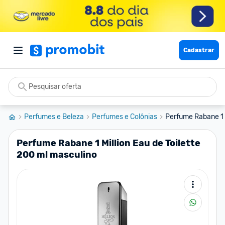
Cadastrar
Perfumes e Beleza
Perfumes e Colônias
Perfume Rabane 1 Mi
Perfume Rabane 1 Million Eau de Toilette
200 ml masculino