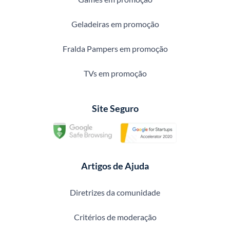
Geladeiras em promoção
Fralda Pampers em promoção
TVs em promoção
Site Seguro
Artigos de Ajuda
Diretrizes da comunidade
Critérios de moderação