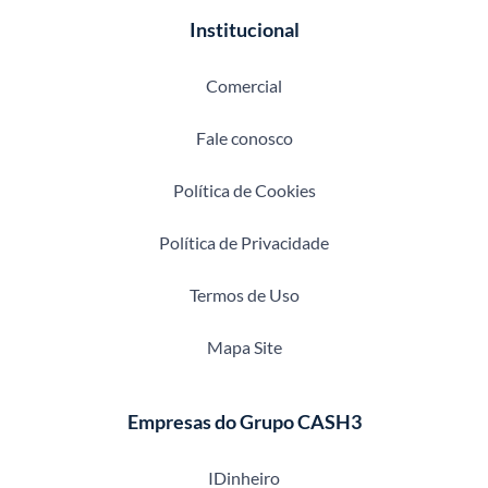
Institucional
Comercial
Fale conosco
Política de Cookies
Política de Privacidade
Termos de Uso
Mapa Site
Empresas do Grupo CASH3
IDinheiro