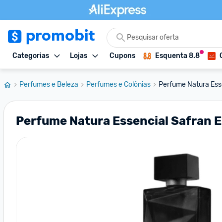
Categorias
Lojas
Cupons
Esquenta 8.8
Perfumes e Beleza
Perfumes e Colônias
Perfume Natura Ess
Perfume Natura Essencial Safran 