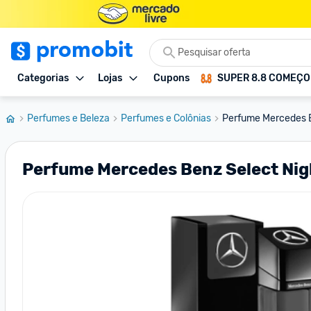
Categorias
Lojas
Cupons
SUPER 8.8 COMEÇ
Perfumes e Beleza
Perfumes e Colônias
Perfume Mercedes B
Perfume Mercedes Benz Select Nig