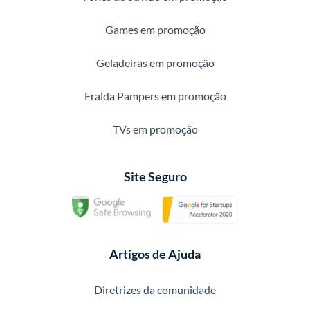
Games em promoção
Geladeiras em promoção
Fralda Pampers em promoção
TVs em promoção
Site Seguro
Artigos de Ajuda
Diretrizes da comunidade