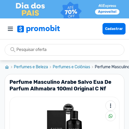
Cadastrar
Perfumes e Beleza
Perfumes e Colônias
Perfume Masculino
Perfume Masculino Arabe Salvo Eua De
Parfum Alhmabra 100ml Original C Nf