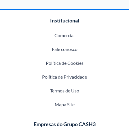
Institucional
Comercial
Fale conosco
Política de Cookies
Política de Privacidade
Termos de Uso
Mapa Site
Empresas do Grupo CASH3