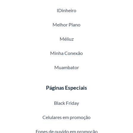
IDinheiro
Melhor Plano
Méliuz
Minha Conexão
Muambator
Páginas Especiais
Black Friday
Celulares em promoção
Fones de ouvido em promoção