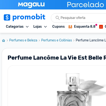
Categorias
Lojas
Cupons
Esquenta 8.8
Perfumes e Beleza
Perfumes e Colônias
Perfume Lancôme La 
Perfume Lancôme La Vie Est Belle 