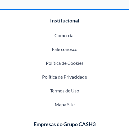
Institucional
Comercial
Fale conosco
Política de Cookies
Política de Privacidade
Termos de Uso
Mapa Site
Empresas do Grupo CASH3