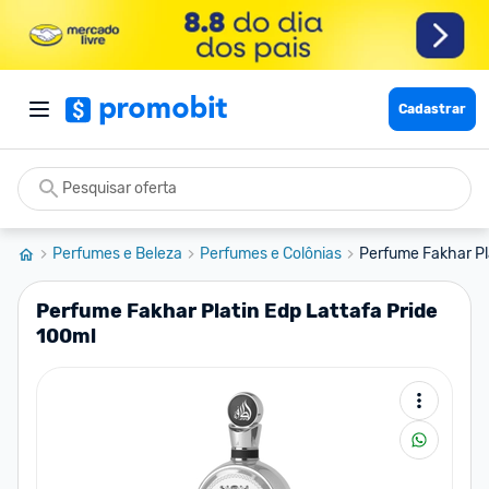
Cadastrar
Perfumes e Beleza
Perfumes e Colônias
Perfume Fakhar Pla
Perfume Fakhar Platin Edp Lattafa Pride
100ml