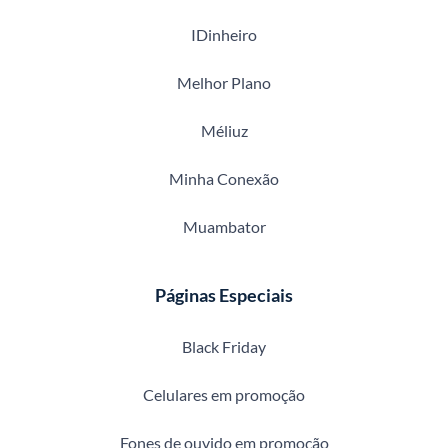
IDinheiro
Melhor Plano
Méliuz
Minha Conexão
Muambator
Páginas Especiais
Black Friday
Celulares em promoção
Fones de ouvido em promoção