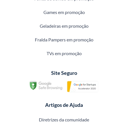
Games em promoção
Geladeiras em promoção
Fralda Pampers em promoção
TVs em promoção
Site Seguro
Artigos de Ajuda
Diretrizes da comunidade