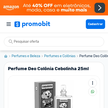
Cadastrar
Perfumes e Beleza
Perfumes e Colônias
Perfume Deo Colôn
Perfume Deo Colônia Cebolinha 25ml