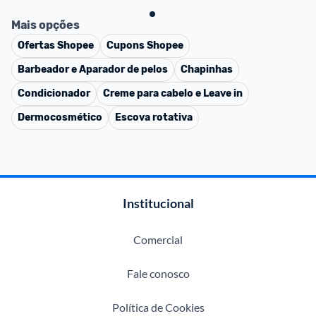
Mais opções
Ofertas
Shopee
Cupons
Shopee
Barbeador e Aparador de pelos
Chapinhas
Condicionador
Creme para cabelo e Leave in
Dermocosmético
Escova rotativa
Institucional
Comercial
Fale conosco
Política de Cookies