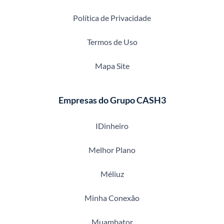
Política de Privacidade
Termos de Uso
Mapa Site
Empresas do Grupo CASH3
IDinheiro
Melhor Plano
Méliuz
Minha Conexão
Muambator