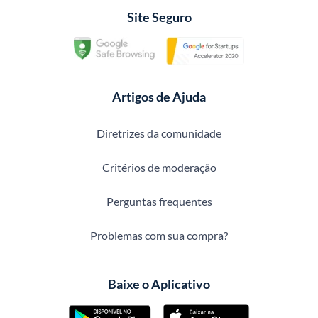
Site Seguro
Artigos de Ajuda
Diretrizes da comunidade
Critérios de moderação
Perguntas frequentes
Problemas com sua compra?
Baixe o Aplicativo