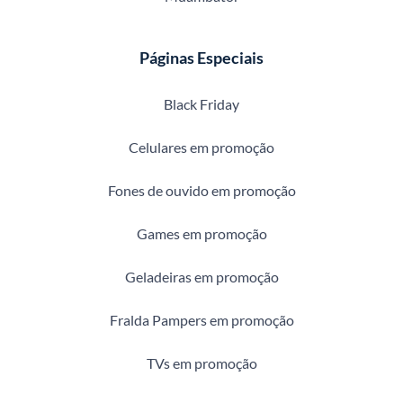
Páginas Especiais
Black Friday
Celulares em promoção
Fones de ouvido em promoção
Games em promoção
Geladeiras em promoção
Fralda Pampers em promoção
TVs em promoção