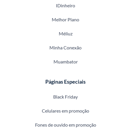
IDinheiro
Melhor Plano
Méliuz
Minha Conexão
Muambator
Páginas Especiais
Black Friday
Celulares em promoção
Fones de ouvido em promoção