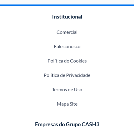
Institucional
Comercial
Fale conosco
Política de Cookies
Política de Privacidade
Termos de Uso
Mapa Site
Empresas do Grupo CASH3