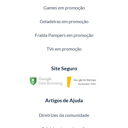
Games em promoção
Geladeiras em promoção
Fralda Pampers em promoção
TVs em promoção
Site Seguro
Artigos de Ajuda
Diretrizes da comunidade