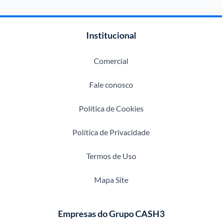
Institucional
Comercial
Fale conosco
Política de Cookies
Política de Privacidade
Termos de Uso
Mapa Site
Empresas do Grupo CASH3