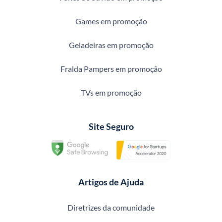
Games em promoção
Geladeiras em promoção
Fralda Pampers em promoção
TVs em promoção
Site Seguro
Artigos de Ajuda
Diretrizes da comunidade