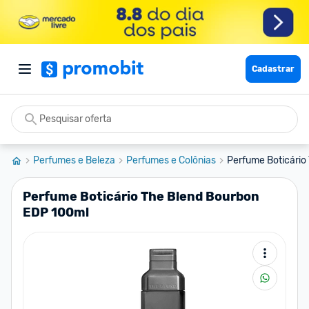
Cadastrar
Perfumes e Beleza
Perfumes e Colônias
Perfume Boticário
Perfume Boticário The Blend Bourbon
EDP 100ml