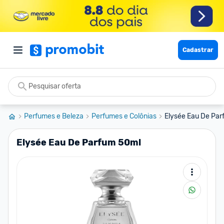
Cadastrar
Perfumes e Beleza
Perfumes e Colônias
Elysée Eau De Par
Elysée Eau De Parfum 50ml