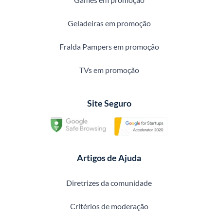
Geladeiras em promoção
Fralda Pampers em promoção
TVs em promoção
Site Seguro
Artigos de Ajuda
Diretrizes da comunidade
Critérios de moderação