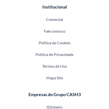
Institucional
Comercial
Fale conosco
Política de Cookies
Política de Privacidade
Termos de Uso
Mapa Site
Empresas do Grupo CASH3
IDinheiro