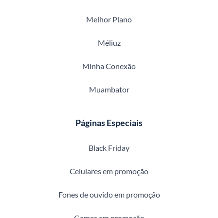
Melhor Plano
Méliuz
Minha Conexão
Muambator
Páginas Especiais
Black Friday
Celulares em promoção
Fones de ouvido em promoção
Games em promoção