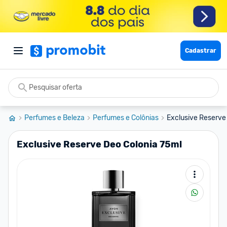
Cadastrar
Perfumes e Beleza
Perfumes e Colônias
Exclusive Reserve
Exclusive Reserve Deo Colonia 75ml