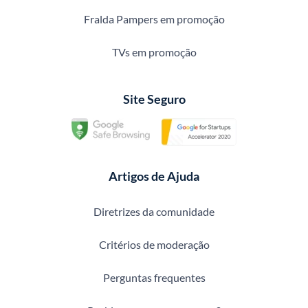
Fralda Pampers em promoção
TVs em promoção
Site Seguro
Artigos de Ajuda
Diretrizes da comunidade
Critérios de moderação
Perguntas frequentes