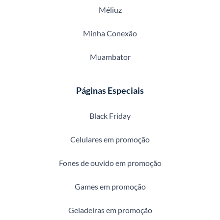
Méliuz
Minha Conexão
Muambator
Páginas Especiais
Black Friday
Celulares em promoção
Fones de ouvido em promoção
Games em promoção
Geladeiras em promoção