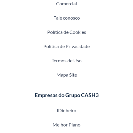
Comercial
Fale conosco
Política de Cookies
Política de Privacidade
Termos de Uso
Mapa Site
Empresas do Grupo CASH3
IDinheiro
Melhor Plano