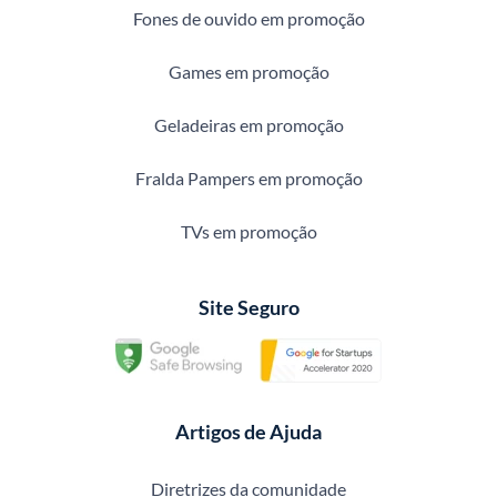
Fones de ouvido em promoção
Games em promoção
Geladeiras em promoção
Fralda Pampers em promoção
TVs em promoção
Site Seguro
Artigos de Ajuda
Diretrizes da comunidade