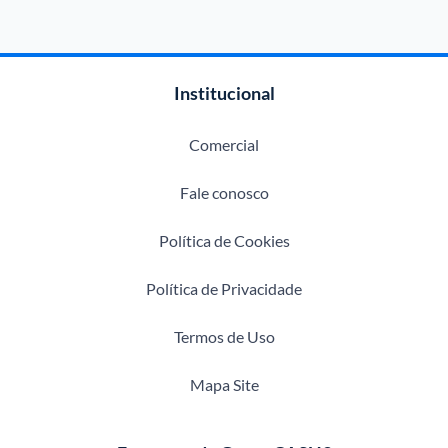
Institucional
Comercial
Fale conosco
Política de Cookies
Política de Privacidade
Termos de Uso
Mapa Site