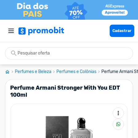
Cadastrar
Perfumes e Beleza
Perfumes e Colônias
Perfume Armani St
Perfume Armani Stronger With You EDT
100ml