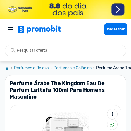
Cadastrar
Perfumes e Beleza
Perfumes e Colônias
Perfume Árabe The
Perfume Árabe The Kingdom Eau De
Parfum Lattafa 100ml Para Homens
Masculino