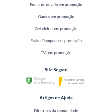
Fones de ouvido em promoção
Games em promoção
Geladeiras em promoção
Fralda Pampers em promoção
TVs em promoção
Site Seguro
Artigos de Ajuda
Diretrizes da comunidade