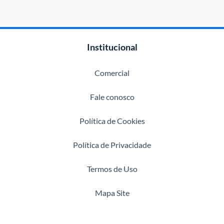
Institucional
Comercial
Fale conosco
Política de Cookies
Política de Privacidade
Termos de Uso
Mapa Site