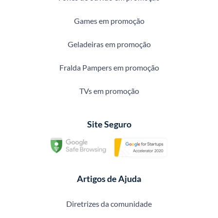
Games em promoção
Geladeiras em promoção
Fralda Pampers em promoção
TVs em promoção
Site Seguro
Artigos de Ajuda
Diretrizes da comunidade