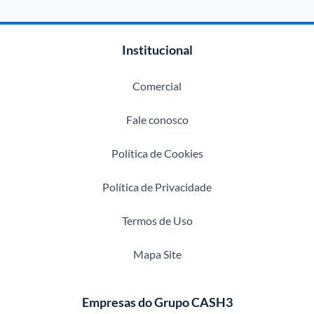
Institucional
Comercial
Fale conosco
Política de Cookies
Política de Privacidade
Termos de Uso
Mapa Site
Empresas do Grupo CASH3