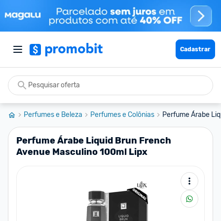
Cadastrar
Perfumes e Beleza
Perfumes e Colônias
Perfume Árabe Liq
Perfume Árabe Liquid Brun French
Avenue Masculino 100ml Lipx