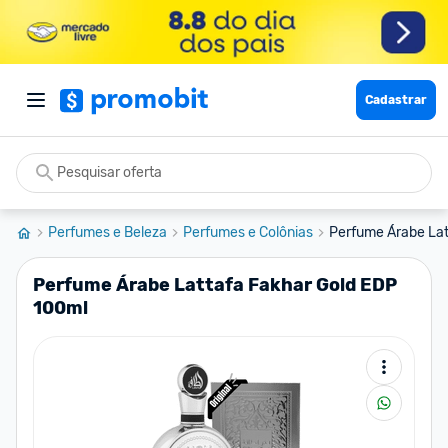
Cadastrar
Perfumes e Beleza
Perfumes e Colônias
Perfume Árabe Lat
Perfume Árabe Lattafa Fakhar Gold EDP
100ml