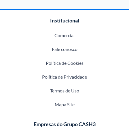
Institucional
Comercial
Fale conosco
Política de Cookies
Política de Privacidade
Termos de Uso
Mapa Site
Empresas do Grupo CASH3