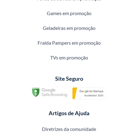
Games em promoção
Geladeiras em promoção
Fralda Pampers em promoção
TVs em promoção
Site Seguro
Artigos de Ajuda
Diretrizes da comunidade