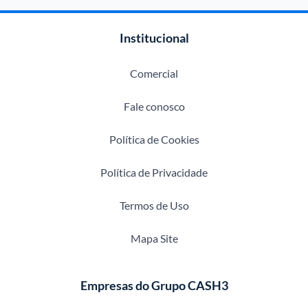
Institucional
Comercial
Fale conosco
Política de Cookies
Política de Privacidade
Termos de Uso
Mapa Site
Empresas do Grupo CASH3