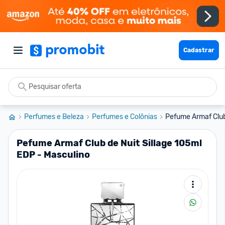
Cadastrar
Perfumes e Beleza
Perfumes e Colônias
Pefume Armaf Club 
Pefume Armaf Club de Nuit Sillage 105ml
EDP - Masculino