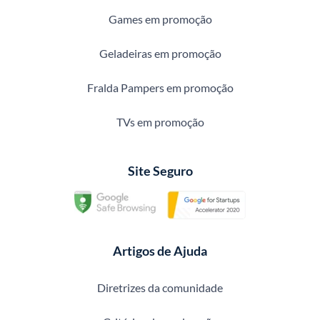
Games em promoção
Geladeiras em promoção
Fralda Pampers em promoção
TVs em promoção
Site Seguro
Artigos de Ajuda
Diretrizes da comunidade