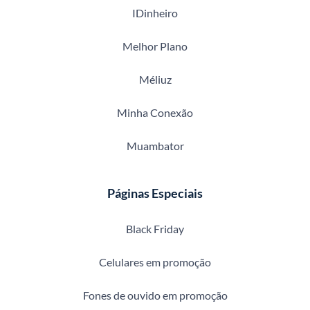
IDinheiro
Melhor Plano
Méliuz
Minha Conexão
Muambator
Páginas Especiais
Black Friday
Celulares em promoção
Fones de ouvido em promoção