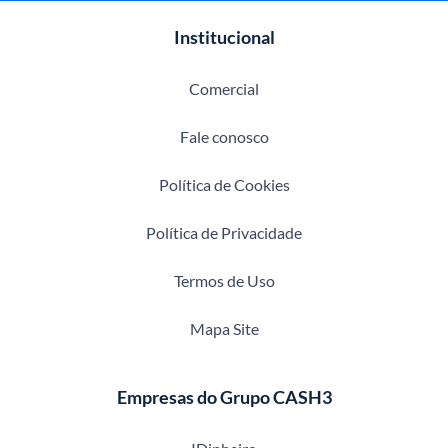
Institucional
Comercial
Fale conosco
Política de Cookies
Política de Privacidade
Termos de Uso
Mapa Site
Empresas do Grupo CASH3