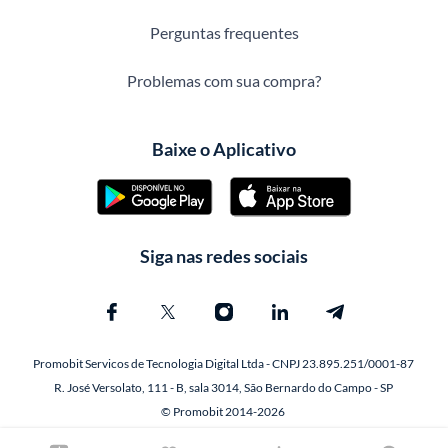
Perguntas frequentes
Problemas com sua compra?
Baixe o Aplicativo
Siga nas redes sociais
Promobit Servicos de Tecnologia Digital Ltda - CNPJ 23.895.251/0001-87
R. José Versolato, 111 - B, sala 3014, São Bernardo do Campo - SP
© Promobit 2014-2026