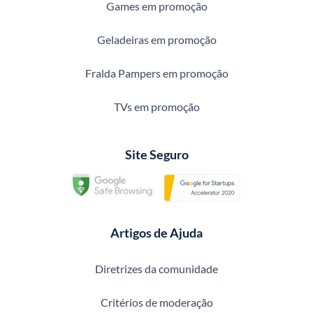
Games em promoção
Geladeiras em promoção
Fralda Pampers em promoção
TVs em promoção
Site Seguro
Artigos de Ajuda
Diretrizes da comunidade
Critérios de moderação