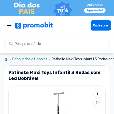
Cadastrar
Brinquedos e Hobbies
Patinete Maxi Toys Infantil 3 Rodas co
Patinete Maxi Toys Infantil 3 Rodas com
Led Dobrável