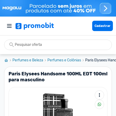
Cadastrar
Perfumes e Beleza
Perfumes e Colônias
Paris Elysees Han
Paris Elysees Handsome 100ML EDT 100ml
para masculino