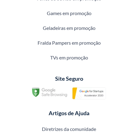
Games em promoção
Geladeiras em promoção
Fralda Pampers em promoção
TVs em promoção
Site Seguro
Artigos de Ajuda
Diretrizes da comunidade