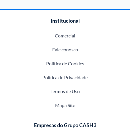
Institucional
Comercial
Fale conosco
Política de Cookies
Política de Privacidade
Termos de Uso
Mapa Site
Empresas do Grupo CASH3