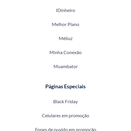
IDinheiro
Melhor Plano
Méliuz
Minha Conexão
Muambator
Páginas Especiais
Black Friday
Celulares em promoção
Fones de ouvido em promoção