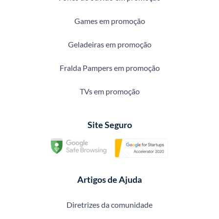
Games em promoção
Geladeiras em promoção
Fralda Pampers em promoção
TVs em promoção
Site Seguro
Artigos de Ajuda
Diretrizes da comunidade