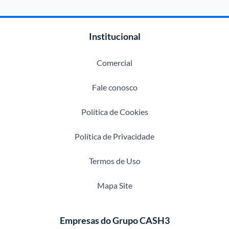
Institucional
Comercial
Fale conosco
Política de Cookies
Política de Privacidade
Termos de Uso
Mapa Site
Empresas do Grupo CASH3