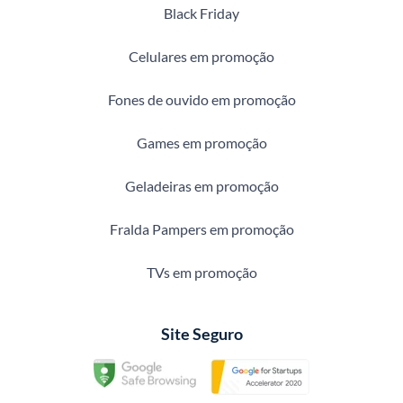
Black Friday
Celulares em promoção
Fones de ouvido em promoção
Games em promoção
Geladeiras em promoção
Fralda Pampers em promoção
TVs em promoção
Site Seguro