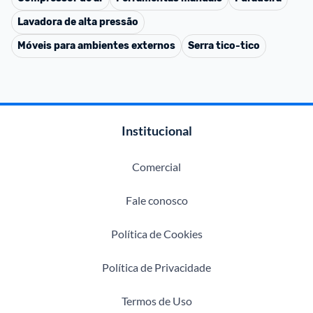
Lavadora de alta pressão
Móveis para ambientes externos
Serra tico-tico
Institucional
Comercial
Fale conosco
Política de Cookies
Política de Privacidade
Termos de Uso