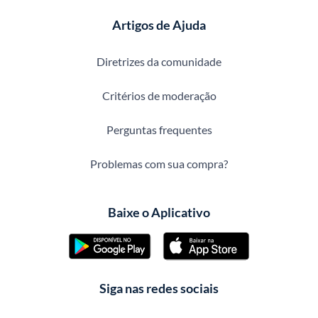
Artigos de Ajuda
Diretrizes da comunidade
Critérios de moderação
Perguntas frequentes
Problemas com sua compra?
Baixe o Aplicativo
Siga nas redes sociais