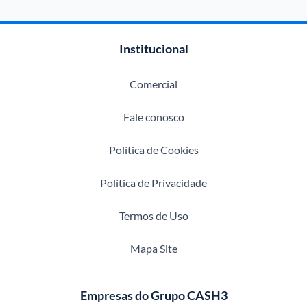
Institucional
Comercial
Fale conosco
Política de Cookies
Política de Privacidade
Termos de Uso
Mapa Site
Empresas do Grupo CASH3