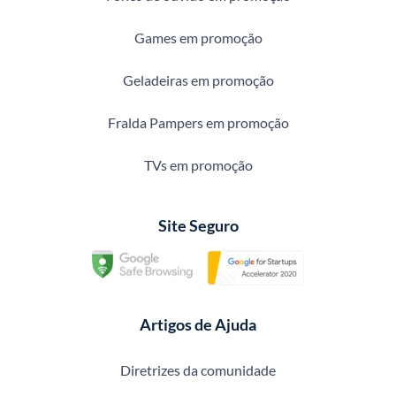
Games em promoção
Geladeiras em promoção
Fralda Pampers em promoção
TVs em promoção
Site Seguro
Artigos de Ajuda
Diretrizes da comunidade