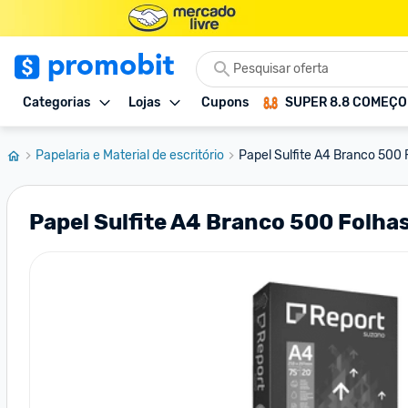
Categorias
Lojas
Cupons
SUPER 8.8 COMEÇ
Papelaria e Material de escritório
Papel Sulfite A4 Branco 500 
Papel Sulfite A4 Branco 500 Folha