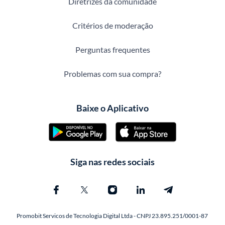
Diretrizes da comunidade
Critérios de moderação
Perguntas frequentes
Problemas com sua compra?
Baixe o Aplicativo
Siga nas redes sociais
Promobit Servicos de Tecnologia Digital Ltda - CNPJ 23.895.251/0001-87