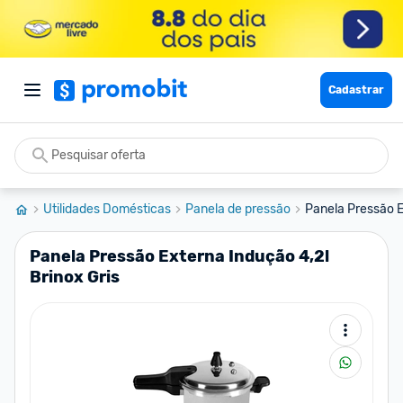
Cadastrar
Utilidades Domésticas
Panela de pressão
Panela Pressão E
Panela Pressão Externa Indução 4,2l
Brinox Gris