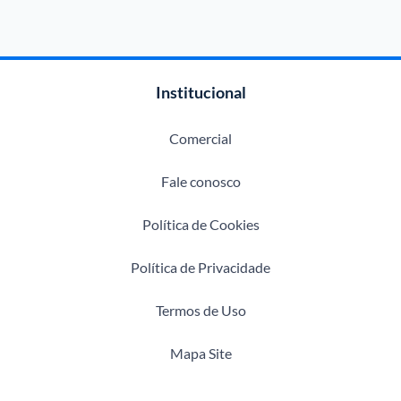
Institucional
Comercial
Fale conosco
Política de Cookies
Política de Privacidade
Termos de Uso
Mapa Site