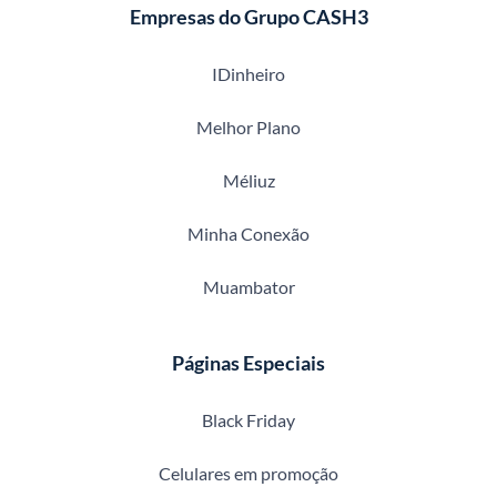
Empresas do Grupo CASH3
IDinheiro
Melhor Plano
Méliuz
Minha Conexão
Muambator
Páginas Especiais
Black Friday
Celulares em promoção