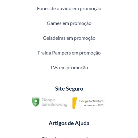
Fones de ouvido em promoção
Games em promoção
Geladeiras em promoção
Fralda Pampers em promoção
TVs em promoção
Site Seguro
Artigos de Ajuda