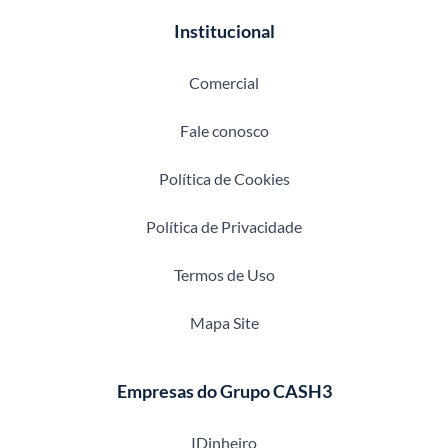
Institucional
Comercial
Fale conosco
Política de Cookies
Política de Privacidade
Termos de Uso
Mapa Site
Empresas do Grupo CASH3
IDinheiro