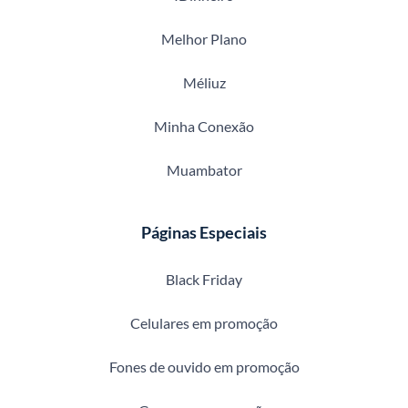
Melhor Plano
Méliuz
Minha Conexão
Muambator
Páginas Especiais
Black Friday
Celulares em promoção
Fones de ouvido em promoção