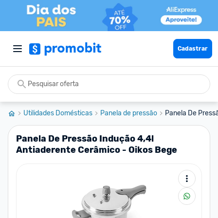
Cadastrar
Utilidades Domésticas
Panela de pressão
Panela De Pressã
Panela De Pressão Indução 4,4l
Antiaderente Cerâmico - Oikos Bege