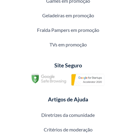
Games em promoção
Geladeiras em promoção
Fralda Pampers em promoção
TVs em promoção
Site Seguro
Artigos de Ajuda
Diretrizes da comunidade
Critérios de moderação