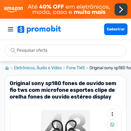
Cadastrar
Eletrônicos, Áudio e Vídeo
Fone TWS
Original sony sp180 fo
Original sony sp180 fones de ouvido sem
fio tws com microfone esportes clipe de
orelha fones de ouvido estéreo display