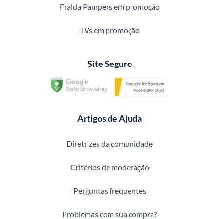
Fralda Pampers em promoção
TVs em promoção
Site Seguro
Artigos de Ajuda
Diretrizes da comunidade
Critérios de moderação
Perguntas frequentes
Problemas com sua compra?