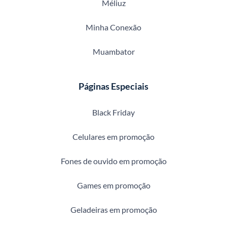
Méliuz
Minha Conexão
Muambator
Páginas Especiais
Black Friday
Celulares em promoção
Fones de ouvido em promoção
Games em promoção
Geladeiras em promoção