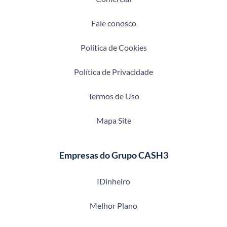
Fale conosco
Política de Cookies
Política de Privacidade
Termos de Uso
Mapa Site
Empresas do Grupo CASH3
IDinheiro
Melhor Plano