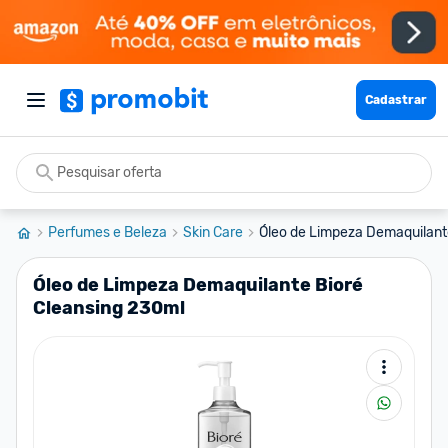
Cadastrar
Perfumes e Beleza
Skin Care
Óleo de Limpeza Demaquilante
Óleo de Limpeza Demaquilante Bioré
Cleansing 230ml