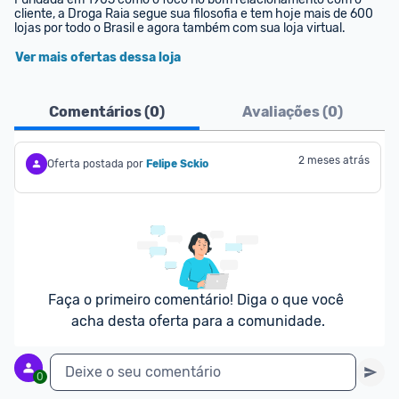
cliente, a Droga Raia segue sua filosofia e tem hoje mais de 600 
lojas por todo o Brasil e agora também com sua loja virtual. 
Ver mais ofertas dessa loja
Comentários (
0
)
Avaliações (
0
)
2 meses atrás
Oferta postada por
Felipe Sckio
Faça o primeiro comentário! Diga o que você 
acha desta oferta para a comunidade.
Deixe o seu comentário
0