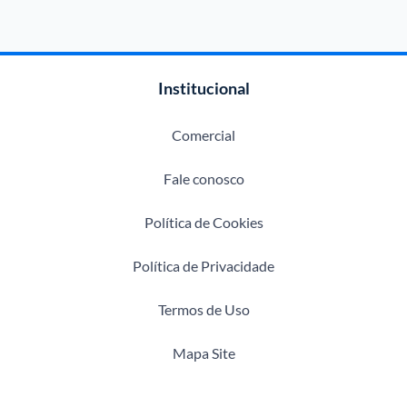
Institucional
Comercial
Fale conosco
Política de Cookies
Política de Privacidade
Termos de Uso
Mapa Site