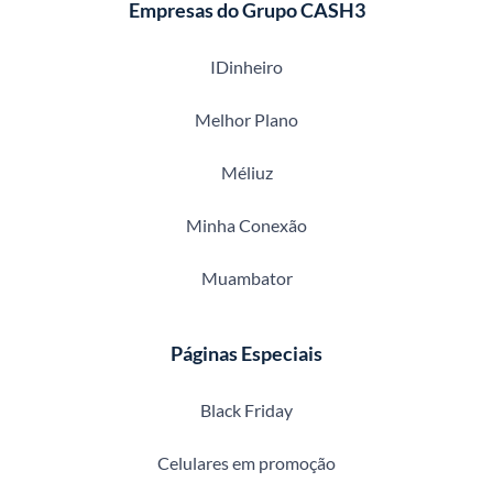
Empresas do Grupo CASH3
IDinheiro
Melhor Plano
Méliuz
Minha Conexão
Muambator
Páginas Especiais
Black Friday
Celulares em promoção