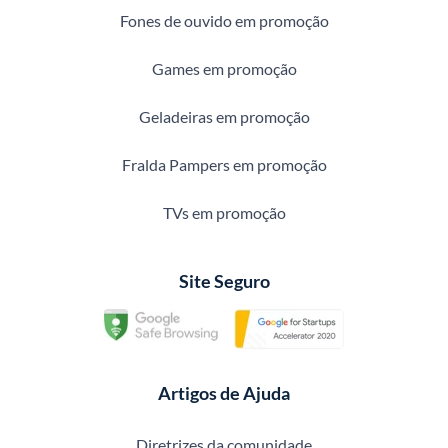
Fones de ouvido em promoção
Games em promoção
Geladeiras em promoção
Fralda Pampers em promoção
TVs em promoção
Site Seguro
Artigos de Ajuda
Diretrizes da comunidade