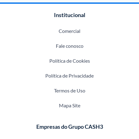
Institucional
Comercial
Fale conosco
Política de Cookies
Política de Privacidade
Termos de Uso
Mapa Site
Empresas do Grupo CASH3