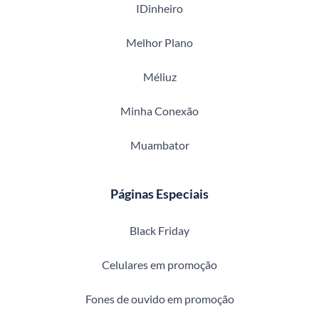
IDinheiro
Melhor Plano
Méliuz
Minha Conexão
Muambator
Páginas Especiais
Black Friday
Celulares em promoção
Fones de ouvido em promoção