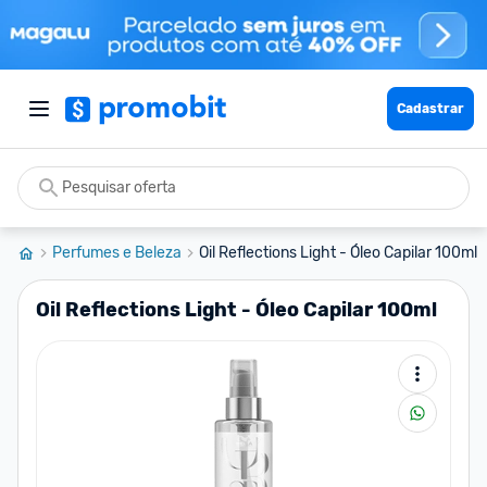
Cadastrar
Perfumes e Beleza
Oil Reflections Light - Óleo Capilar 100ml
Oil Reflections Light - Óleo Capilar 100ml