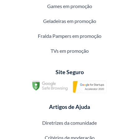
Games em promoção
Geladeiras em promoção
Fralda Pampers em promoção
TVs em promoção
Site Seguro
Artigos de Ajuda
Diretrizes da comunidade
Critérios de moderação