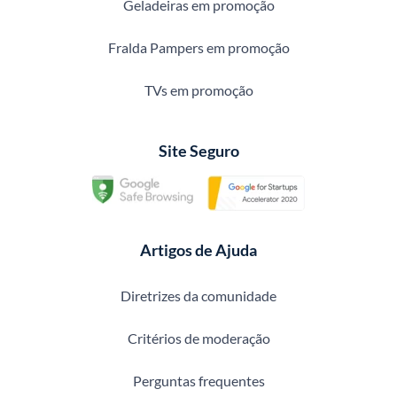
Geladeiras em promoção
Fralda Pampers em promoção
TVs em promoção
Site Seguro
Artigos de Ajuda
Diretrizes da comunidade
Critérios de moderação
Perguntas frequentes