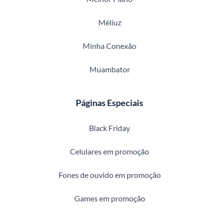
Méliuz
Minha Conexão
Muambator
Páginas Especiais
Black Friday
Celulares em promoção
Fones de ouvido em promoção
Games em promoção