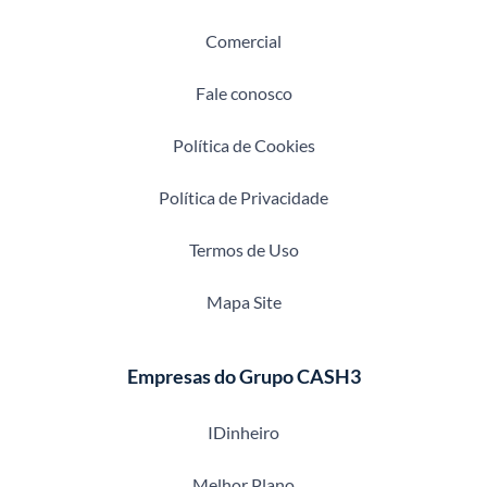
Comercial
Fale conosco
Política de Cookies
Política de Privacidade
Termos de Uso
Mapa Site
Empresas do Grupo CASH3
IDinheiro
Melhor Plano