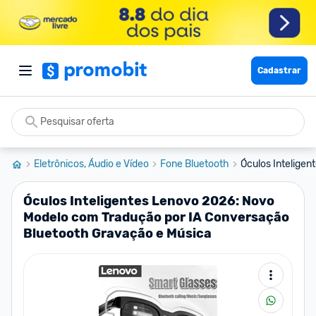
Cadastrar
Eletrônicos, Áudio e Vídeo
Fone Bluetooth
Óculos Inteligen
Óculos Inteligentes Lenovo 2026: Novo
Modelo com Tradução por IA Conversação
Bluetooth Gravação e Música