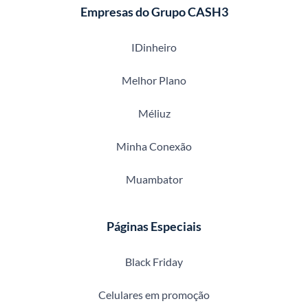
Empresas do Grupo CASH3
IDinheiro
Melhor Plano
Méliuz
Minha Conexão
Muambator
Páginas Especiais
Black Friday
Celulares em promoção