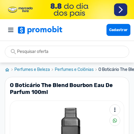
Cadastrar
Perfumes e Beleza
Perfumes e Colônias
O Boticário The B
O Boticário The Blend Bourbon Eau De
Parfum 100ml