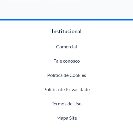
Institucional
Comercial
Fale conosco
Política de Cookies
Política de Privacidade
Termos de Uso
Mapa Site