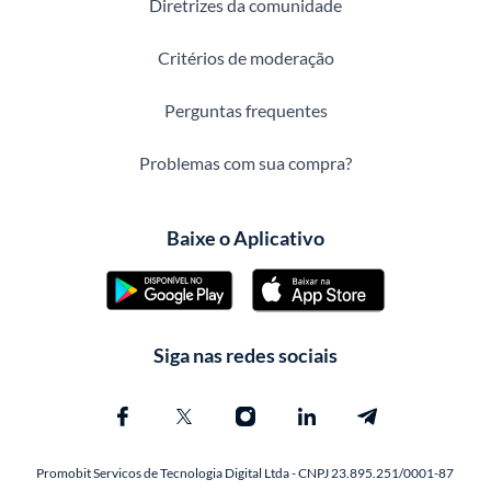
Diretrizes da comunidade
Critérios de moderação
Perguntas frequentes
Problemas com sua compra?
Baixe o Aplicativo
Siga nas redes sociais
Promobit Servicos de Tecnologia Digital Ltda - CNPJ 23.895.251/0001-87