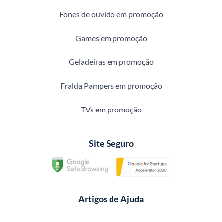
Fones de ouvido em promoção
Games em promoção
Geladeiras em promoção
Fralda Pampers em promoção
TVs em promoção
Site Seguro
Artigos de Ajuda