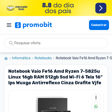
Cadastrar
Informática
Notebooks
Notebook Vaio Fe16 Amd Ryzen 7-5
Notebook Vaio Fe16 Amd Ryzen 7-5825u
Linux 16gb RAM 512gb Ssd Wi-Fi 6 Tela 16"
Ips Wuxga Antirreflexo Cinza Grafite Vjfe