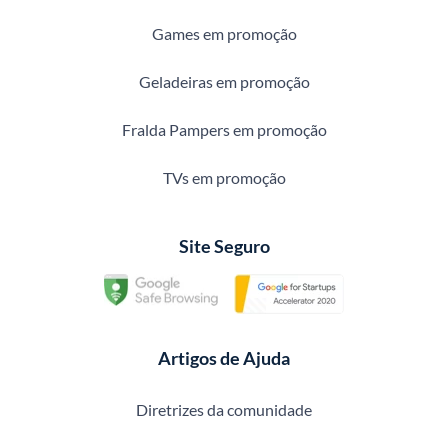
Games em promoção
Geladeiras em promoção
Fralda Pampers em promoção
TVs em promoção
Site Seguro
Artigos de Ajuda
Diretrizes da comunidade