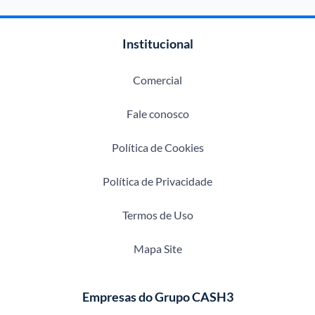
Institucional
Comercial
Fale conosco
Política de Cookies
Política de Privacidade
Termos de Uso
Mapa Site
Empresas do Grupo CASH3