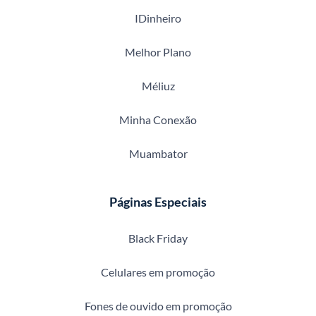
IDinheiro
Melhor Plano
Méliuz
Minha Conexão
Muambator
Páginas Especiais
Black Friday
Celulares em promoção
Fones de ouvido em promoção