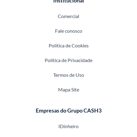
Institucional
Comercial
Fale conosco
Política de Cookies
Política de Privacidade
Termos de Uso
Mapa Site
Empresas do Grupo CASH3
IDinheiro