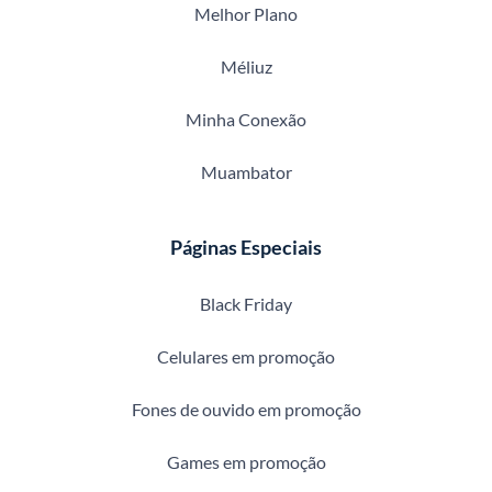
Melhor Plano
Méliuz
Minha Conexão
Muambator
Páginas Especiais
Black Friday
Celulares em promoção
Fones de ouvido em promoção
Games em promoção