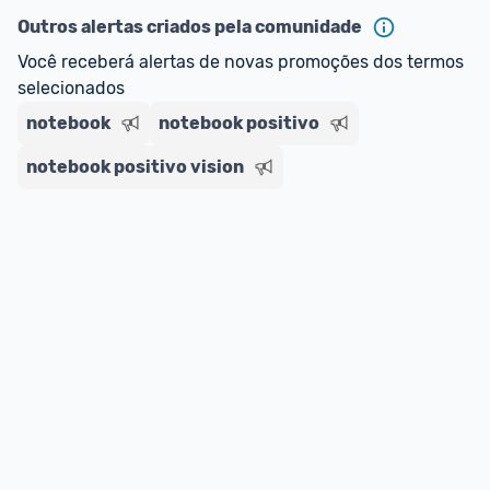
Outros alertas criados pela comunidade
Você receberá alertas de novas promoções dos termos 
selecionados
notebook
notebook positivo
notebook positivo vision