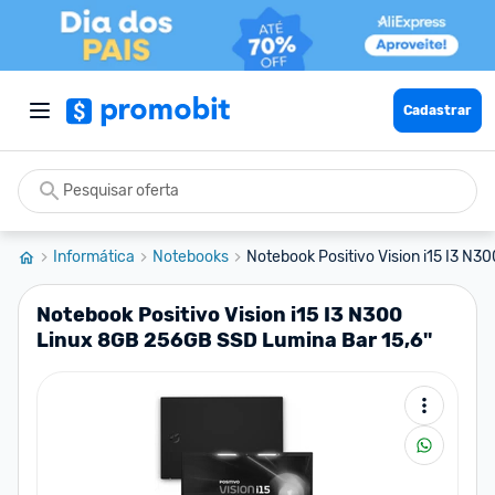
Cadastrar
Informática
Notebooks
Notebook Positivo Vision i15 I3 N30
Notebook Positivo Vision i15 I3 N300
Linux 8GB 256GB SSD Lumina Bar 15,6''