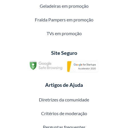
Geladeiras em promoção
Fralda Pampers em promoção
TVs em promoção
Site Seguro
Artigos de Ajuda
Diretrizes da comunidade
Critérios de moderação
Perguntas frequentes