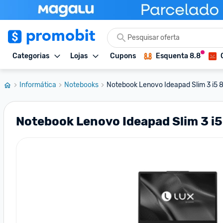
Categorias
Lojas
Cupons
Esquenta 8.8
Informática
Notebooks
Notebook Lenovo Ideapad Slim 3 i5 8G
Notebook Lenovo Ideapad Slim 3 i