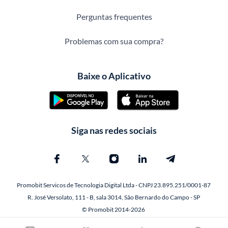
Perguntas frequentes
Problemas com sua compra?
Baixe o Aplicativo
Siga nas redes sociais
Promobit Servicos de Tecnologia Digital Ltda - CNPJ 23.895.251/0001-87
R. José Versolato, 111 - B, sala 3014, São Bernardo do Campo - SP
© Promobit 2014-2026