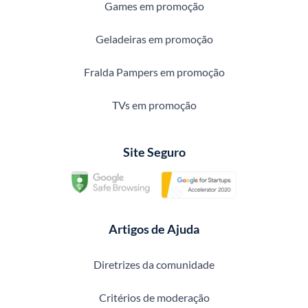
Games em promoção
Geladeiras em promoção
Fralda Pampers em promoção
TVs em promoção
Site Seguro
Artigos de Ajuda
Diretrizes da comunidade
Critérios de moderação