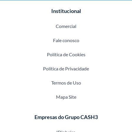
Institucional
Comercial
Fale conosco
Política de Cookies
Política de Privacidade
Termos de Uso
Mapa Site
Empresas do Grupo CASH3